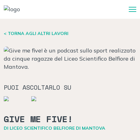
< TORNA AGLI ALTRI LAVORI
PUOI ASCOLTARLO SU
GIVE ME FIVE!
DI LICEO SCIENTIFICO BELFIORE DI MANTOVA