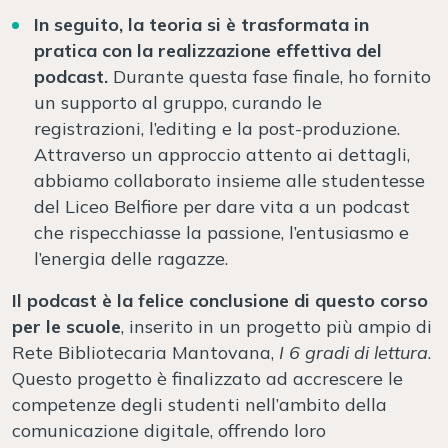
In seguito, la teoria si è trasformata in
pratica con la realizzazione effettiva del
podcast.
Durante questa fase finale, ho fornito
un supporto al gruppo, curando le
registrazioni, l’editing e la post-produzione.
Attraverso un approccio attento ai dettagli,
abbiamo collaborato insieme alle studentesse
del Liceo Belfiore per dare vita a un podcast
che rispecchiasse la passione, l’entusiasmo e
l’energia delle ragazze.
Il podcast
è la felice conclusione di questo corso
per le scuole
, inserito in un progetto più ampio di
Rete Bibliotecaria Mantovana,
I 6 gradi di lettura
.
Questo progetto è finalizzato ad accrescere le
competenze degli studenti nell’ambito della
comunicazione digitale, offrendo loro