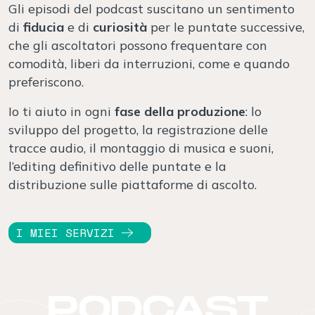
Gli episodi del podcast suscitano un sentimento
di
fiducia
e di
curiosità
per le puntate successive,
che gli ascoltatori possono frequentare con
comodità, liberi da interruzioni, come e quando
preferiscono.
Io ti aiuto in ogni
fase della produzione
: lo
sviluppo del progetto, la registrazione delle
tracce audio, il montaggio di musica e suoni,
l’editing definitivo delle puntate e la
distribuzione sulle piattaforme di ascolto.
I MIEI SERVIZI
PODCAST