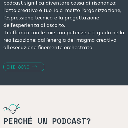
podcast significa diventare cassa di risonanza:
l’atto creativo è tuo, io ci metto l’organizzazione,
l’espressione tecnica e la progettazione
dell’esperienza di ascolto.
Ti affianco con le mie competenze e ti guido nella
realizzazione: dall’energia del magma creativo
all’esecuzione finemente orchestrata.
CHI SONO
PERCHÉ UN PODCAST?