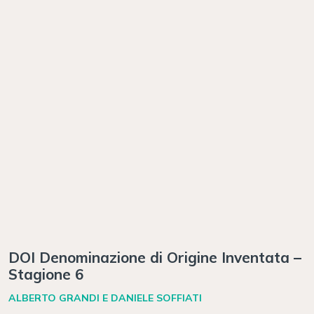
DOI Denominazione di Origine Inventata –
Stagione 6
ALBERTO GRANDI E DANIELE SOFFIATI