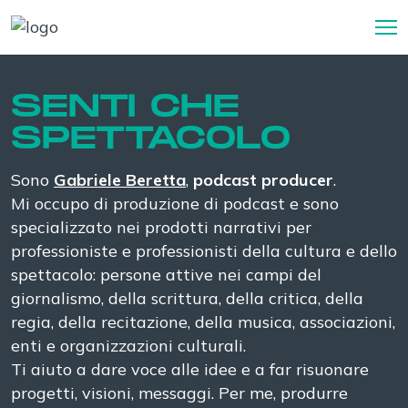
SENTI CHE
SPETTACOLO
Sono
Gabriele Beretta
,
podcast producer
.
Mi occupo di produzione di podcast e sono
specializzato nei prodotti narrativi per
professioniste e professionisti della cultura e dello
spettacolo: persone attive nei campi del
giornalismo, della scrittura, della critica, della
regia, della recitazione, della musica, associazioni,
enti e organizzazioni culturali.
Ti aiuto a dare voce alle idee e a far risuonare
progetti, visioni, messaggi. Per me, produrre