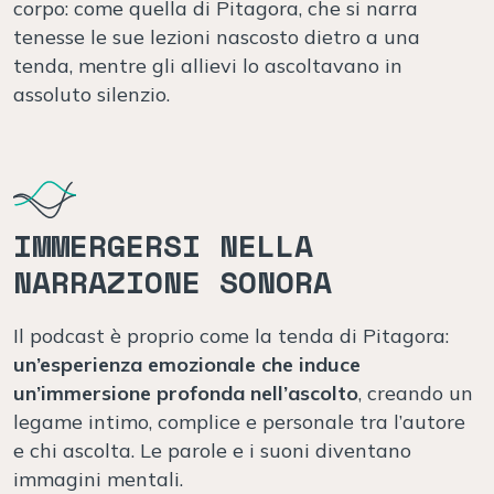
corpo: come quella di Pitagora, che si narra
tenesse le sue lezioni nascosto dietro a una
tenda, mentre gli allievi lo ascoltavano in
assoluto silenzio.
IMMERGERSI NELLA
NARRAZIONE SONORA
Il podcast è proprio come la tenda di Pitagora:
un’esperienza emozionale che induce
un’immersione profonda nell’ascolto
, creando un
legame intimo, complice e personale tra l’autore
e chi ascolta. Le parole e i suoni diventano
immagini mentali.