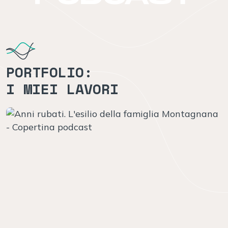
PORTFOLIO:
I MIEI LAVORI