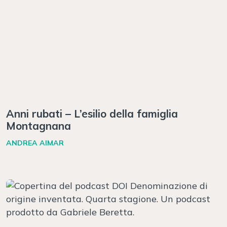
Anni rubati – L’esilio della famiglia
Montagnana
ANDREA AIMAR