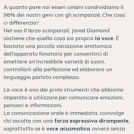
A quanto pare noi esseri umani condividiamo il
98% dei nostri geni con gli scimpanzé. Che cosa
ci differenzia?
Nel suo
Il terzo scimpanzé
, Jared Diamond
sostiene che quella cosa sia proprio
la voce
. È
bastata una piccola variazione anatomica
dell’apparato fonatorio per consentirci di
emettere un’incredibile varietà di suoni,
controllarli alla perfezione ed elaborare un
linguaggio parlato complesso.
La voce è uno dei primi strumenti che abbiamo
imparato a utilizzare per comunicare emozioni,
pensieri e informazioni.
La comunicazione orale è immediata, coinvolge
chi ascolta con una
forza espressiva dirompente
,
soprattutto se è
voce acusmatica
, ovvero senza